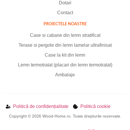
Dotari
Contact
PROIECTELE NOASTRE
Case si cabane din lemn stratificat
Terase si pergole din lemn lamelar ultrafinisat
Case la kit din lemn
Lemn termotratat (placari din lemn termotratat)
Ambalaje
Politică de confidențialitate
Politică cookie
Copyright © 2026 Wood-Home.ro. Toate drepturile rezervate.