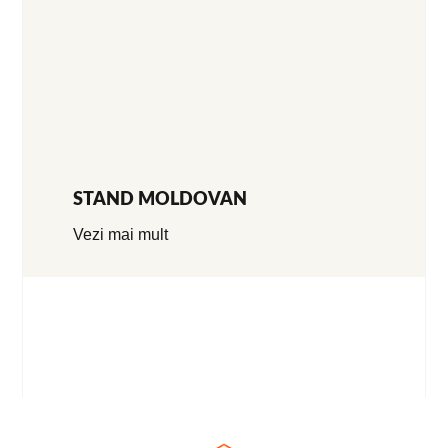
STAND MOLDOVAN
Vezi mai mult