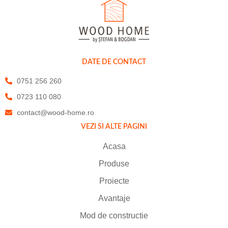
DATE DE CONTACT
0751 256 260
0723 110 080
contact@wood-home.ro
VEZI SI ALTE PAGINI
Acasa
Produse
Proiecte
Avantaje
Mod de constructie