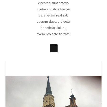
Acestea sunt cateva
dintre constructiile pe
care le-am realizat.
Lucram dupa proiectul
beneficiarului, nu
avem proiecte tipizate.