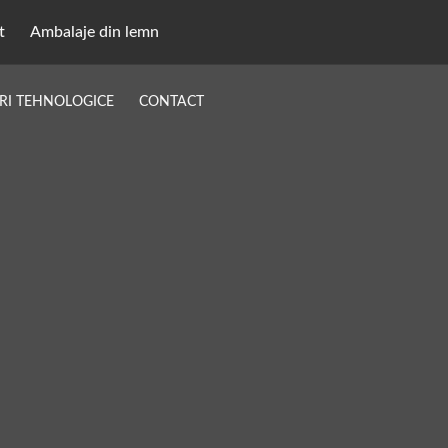
t
Ambalaje din lemn
RI TEHNOLOGICE
CONTACT