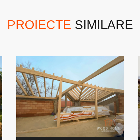
PROIECTE
SIMILARE